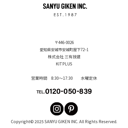
〒
446-0026
愛知県安城市安城町屋下72−1
株式会社 三有技建
KITPLUS
営業時間 8:30～17:30 水曜定休
Copyright© 2025
SANYU GIKEN INC
. All Rights Reserved.