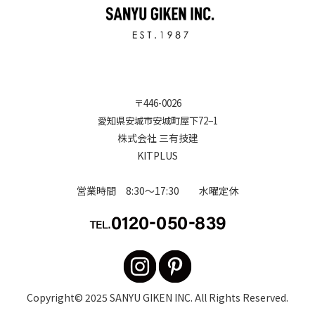
〒
446-0026
愛知県安城市安城町屋下72−1
株式会社 三有技建
KITPLUS
営業時間 8:30～17:30 水曜定休
Copyright© 2025
SANYU GIKEN INC
. All Rights Reserved.