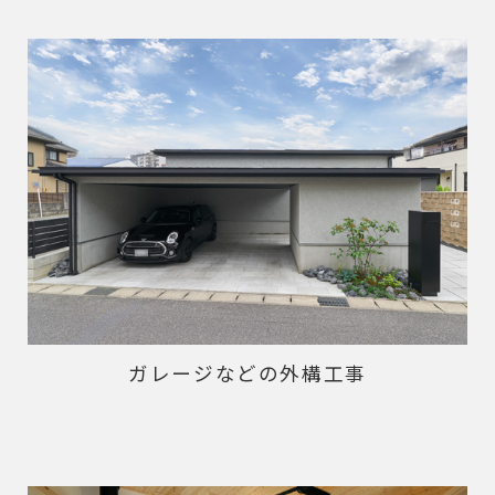
ガレージなどの外構工事