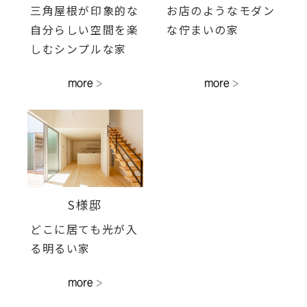
三角屋根が印象的な
お店のようなモダン
自分らしい空間を楽
な佇まいの家
しむシンプルな家
S様邸
どこに居ても光が入
る明るい家