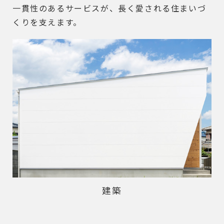
一貫性のあるサービスが、長く愛される住まいづ
くりを支えます。
建築