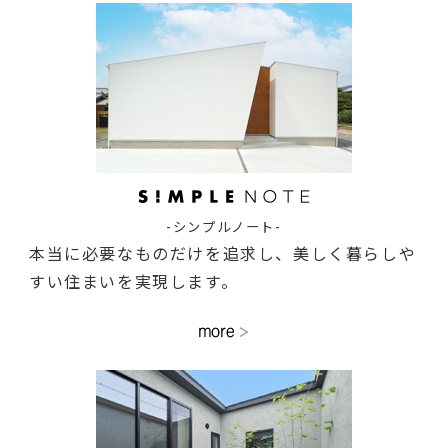
-シンプルノート-
本当に必要なものだけを追求し、美しく暮らしや
すい住まいを実現します。