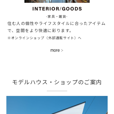
-家具・雑貨-
住む人の個性やライフスタイルに合ったアイテム
で、空間をより快適に彩ります。
※オンラインショップ（外部通販サイト）へ
モデルハウス・ショップのご案内