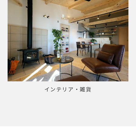
インテリア・雑貨