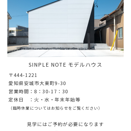
SINPLE NOTE モデルハウス
〒444-1221
愛知県安城市大東町9-30
営業時間：8：30-17：30
定休日 ：火・水・年末年始等
（臨時休業についてはお知らせをご覧ください）
見学にはご予約が必要になります