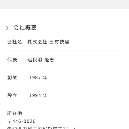
会社概要
会社名
株式会社 三有技建
代表
追良瀬 隆志
創業 1987 年
設立 1994 年
所在地
〒
446-0026