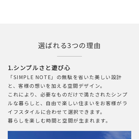
選ばれる3つの理由
1.シンプルさと遊び心
「SIMPLE NOTE」の無駄を省いた美しい設計
と、客様の想いを加える空間デザイン。
これにより、必要なものだけで満たされたシンプ
ルな暮らしと、自由で楽しい住まいをお客様がラ
イフスタイルに合わせて選択できます。
暮らしを楽しむ時間と空間が生まれます。