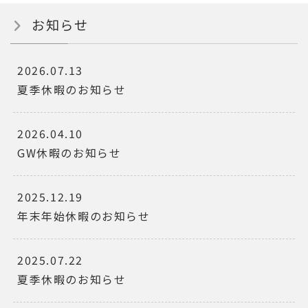
お知らせ
2026.07.13
夏季休暇のお知らせ
2026.04.10
GW休暇のお知らせ
2025.12.19
年末年始休暇のお知らせ
2025.07.22
夏季休暇のお知らせ