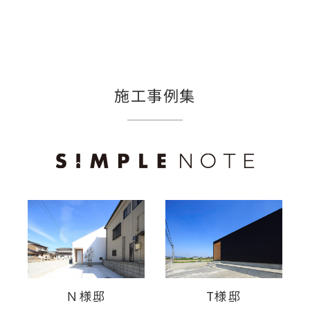
施工事例集
Ｎ様邸
T様邸