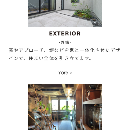
-外構-
庭やアプローチ、塀などを家と一体化させたデザ
インで、住まい全体を引き立てます。