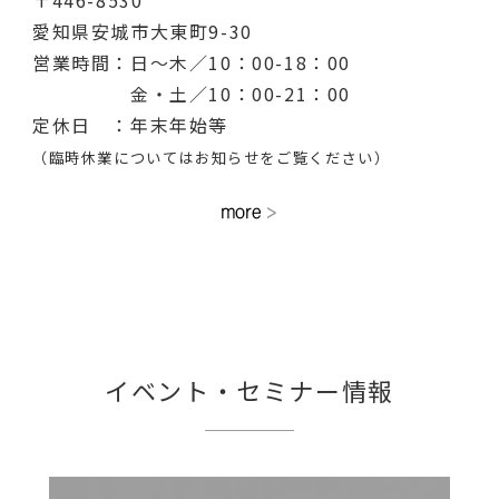
愛知県安城市大東町9-30
営業時間：日～木／10：00-18：00
金・土／10：00-21：00
定休日 ：年末年始等
（臨時休業についてはお知らせをご覧ください）
イベント・セミナー情報