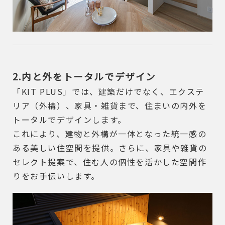
2.内と外をトータルでデザイン
「KIT PLUS」では、建築だけでなく、エクステ
リア（外構）、家具・雑貨まで、住まいの内外を
トータルでデザインします。
これにより、建物と外構が一体となった統一感の
ある美しい住空間を提供。さらに、家具や雑貨の
セレクト提案で、住む人の個性を活かした空間作
りをお手伝いします。