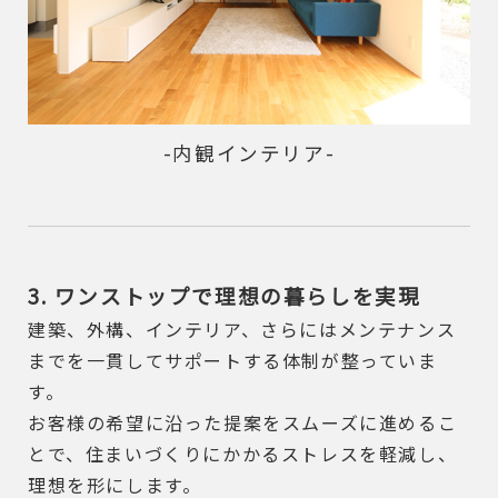
-内観インテリア-
3. ワンストップで理想の暮らしを実現
建築、外構、インテリア、さらにはメンテナンス
までを一貫してサポートする体制が整っていま
す。
お客様の希望に沿った提案をスムーズに進めるこ
とで、住まいづくりにかかるストレスを軽減し、
理想を形にします。