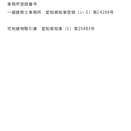
事務所登録番号
一級建築士事務所 愛知県知事登録（い-5）第14206号
宅地建物取引業 愛知県知事（1）第25483号