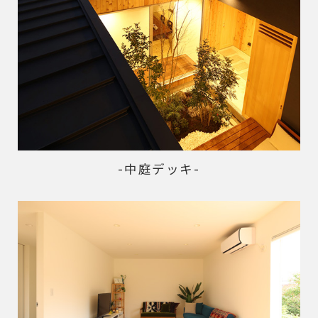
-中庭デッキ-