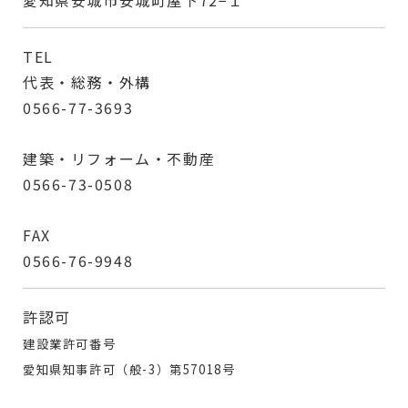
愛知県安城市安城町屋下72−１
TEL
代表・総務・外構
0566-77-3693
建築・リフォーム・不動産
0566-73-0508
FAX
0566-76-9948
許認可
建設業許可番号
愛知県知事許可（般-3）第57018号