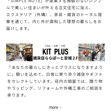
「SIMPLE NOTE」が提案する無駄のないシンプ
ルで美しい住まいが叶える注文住宅に加え、
エクステリア（外構）、家具・雑貨のトータル提
案を通じて、内と外が調和した理想の暮らしをお
届けします。
「あなたの暮らしにきっとプラスになりますよう
に」願いを込めて、日常に寄り添う雑貨やギフト
をセレクトしています。店内の個室では、贈り物
やラッピング、リフォームや外構工事のご相談を
承ります。