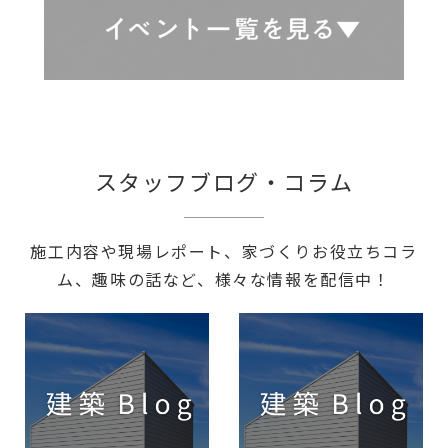
スタッフブログ・コラム
施工内容や現場レポート、家づくりお役立ちコラ
ム、趣味の話など、様々な情報を配信中！