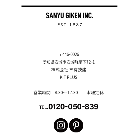
〒
446-0026
愛知県安城市安城町屋下72−1
株式会社 三有技建
KITPLUS
営業時間 8:30～17:30 水曜定休