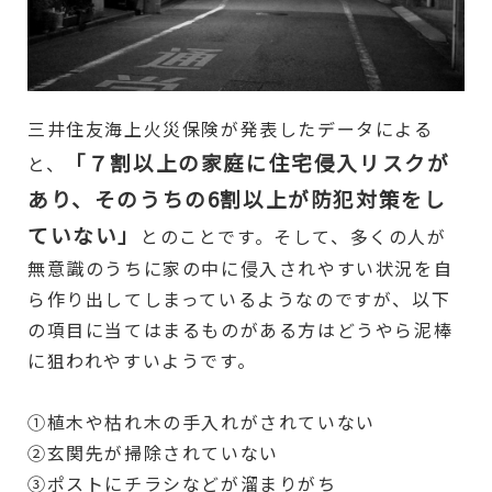
三井住友海上火災保険が発表したデータによる
「７割以上の家庭に住宅侵入リスクが
と、
あり、
そのうちの6割以上が防犯対策をし
ていない」
とのことです。そして、多くの人が
無意識のうちに家の中に侵入されやすい状況を自
ら作り出してしまっているようなのですが、以下
の項目に当てはまるものがある方はどうやら泥棒
に狙われやすいようです。
①植木や枯れ木の手入れがされていない
②玄関先が掃除されていない
③ポストにチラシなどが溜まりがち