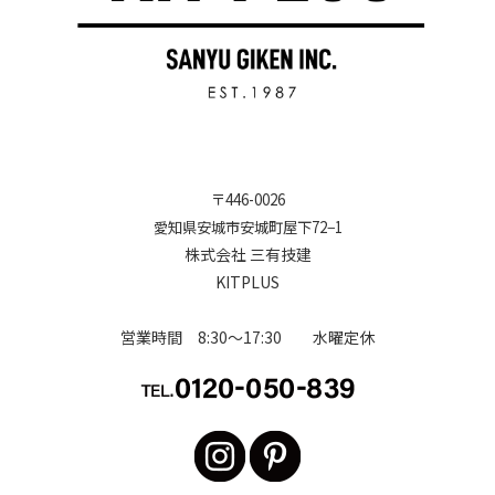
〒
446-0026
愛知県安城市安城町屋下72−1
株式会社 三有技建
KITPLUS
営業時間 8:30～17:30 水曜定休