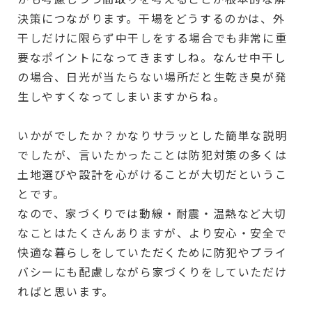
決策につながります。干場をどうするのかは、外
干しだけに限らず中干しをする場合でも非常に重
要なポイントになってきますしね。なんせ中干し
の場合、日光が当たらない場所だと生乾き臭が発
生しやすくなってしまいますからね。
いかがでしたか？かなりサラッとした簡単な説明
でしたが、言いたかったことは防犯対策の多くは
土地選びや設計を心がけることが大切だというこ
とです。
なので、家づくりでは動線・耐震・温熱など大切
なことはたくさんありますが、より安心・安全で
快適な暮らしをしていただくために防犯やプライ
バシーにも配慮しながら家づくりをしていただけ
ればと思います。