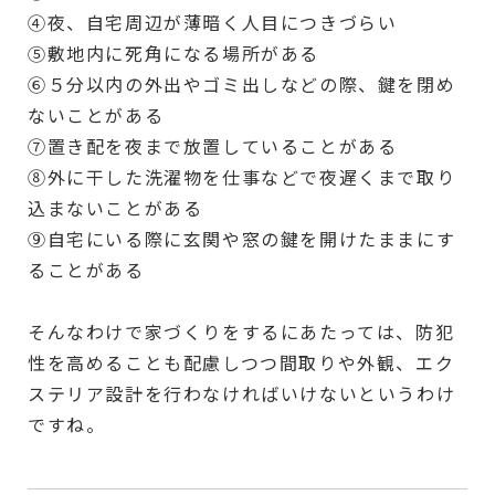
④夜、自宅周辺が薄暗く人目につきづらい
⑤敷地内に死角になる場所がある
⑥５分以内の外出やゴミ出しなどの際、鍵を閉め
ないことがある
⑦置き配を夜まで放置していることがある
⑧外に干した洗濯物を仕事などで夜遅くまで取り
込まないことがある
⑨自宅にいる際に玄関や窓の鍵を開けたままにす
ることがある
そんなわけで家づくりをするにあたっては、防犯
性を高めることも配慮しつつ間取りや外観、エク
ステリア設計を行わなければいけないというわけ
ですね。