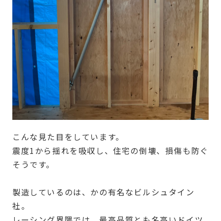
こんな見た目をしています。
震度1から揺れを吸収し、住宅の倒壊、損傷も防ぐ
そうです。
製造しているのは、かの有名なビルシュタイン
社。
レーシング界隈では、最高品質とも名高いドイツ