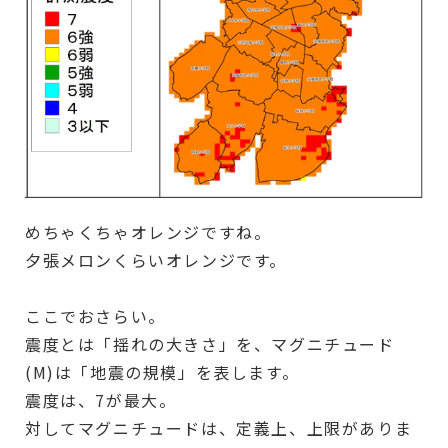
めちゃくちゃオレンジですね。
夕張メロンくらいオレンジです。
ここでおさらい。
震度とは「揺れの大きさ」を、マグニチュード
(M)は「地震の規模」を表します。
震度は、7が最大。
対してマグニチュードは、定義上、上限がありま