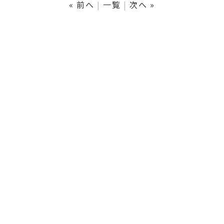
« 前へ
一覧
次へ »