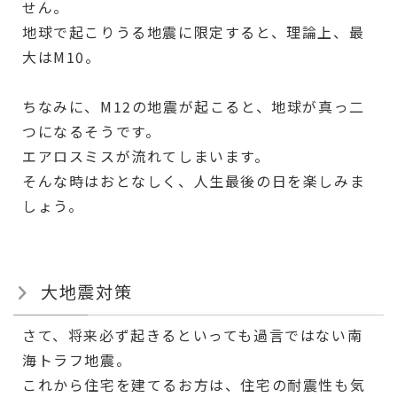
せん。
地球で起こりうる地震に限定すると、理論上、最
大はM10。
ちなみに、M12の地震が起こると、地球が真っ二
つになるそうです。
エアロスミスが流れてしまいます。
そんな時はおとなしく、人生最後の日を楽しみま
しょう。
大地震対策
さて、将来必ず起きるといっても過言ではない南
海トラフ地震。
これから住宅を建てるお方は、住宅の耐震性も気