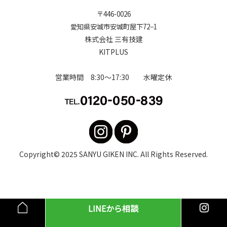
〒
446-0026
愛知県安城市安城町屋下72−1
株式会社 三有技建
KITPLUS
営業時間 8:30～17:30 水曜定休
Copyright© 2025
SANYU GIKEN INC
. All Rights Reserved.
LINEから相談