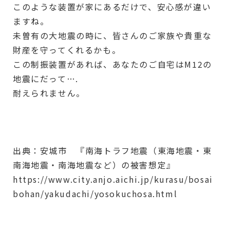
このような装置が家にあるだけで、安心感が違い
ますね。
未曽有の大地震の時に、皆さんのご家族や貴重な
財産を守ってくれるかも。
この制振装置があれば、あなたのご自宅はM12の
地震にだって….
耐えられません。
出典：安城市 『南海トラフ地震（東海地震・東
南海地震・南海地震など）の被害想定』
https://www.city.anjo.aichi.jp/kurasu/bosai
bohan/yakudachi/yosokuchosa.html