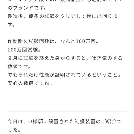
のブランドです。
製造後、幾多の試験をクリアして世に出回りま
す。
作動耐久試験回数は、なんと100万回。
100万回試験。
９月に試験を終えた身からすると、吐き気のする
数値です。
でもそれだけ性能が証明されているということ。
安心の数値ですね。
今日は、O様邸に設置された制振装置のご紹介で
した。