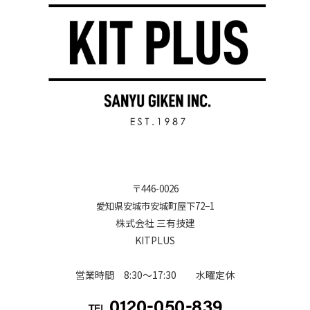
〒
446-0026
愛知県安城市安城町屋下72−1
株式会社 三有技建
KITPLUS
営業時間 8:30～17:30 水曜定休