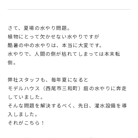
さて、夏場の水やり問題。
植物にとって欠かせない水やりですが
酷暑の中の水やりは、本当に大変です。
水やりで、人間の側が枯れてしまっては本末転
倒。
弊社スタッフも、毎年夏になると
モデルハウス（西尾市三和町）庭の水やりに奔走
していました。
そんな問題を解決するべく、先日、灌水設備を導
入しました。
それがこちら！