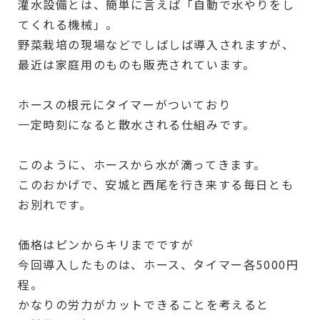
灌水設備とは、簡単に言えば「自動で水やりをし
てくれる機械」。
野菜栽培の現場などでしばしば導入されますが、
最近は家庭用のものも販売されています。
ホースの根元にタイマーがついており
一定時刻になると散水される仕組みです。
このように、ホースから水が滴ってきます。
このおかげで、安城と西尾を行き来する毎日とも
お別れです。
価格はピンからキリまでですが
今回導入したものは、ホース、タイマー各5000円
程。
かなりの労力がカットできることを考えると