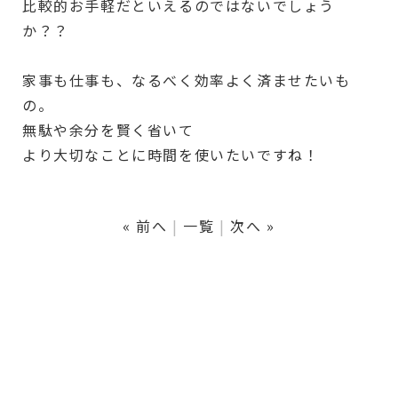
比較的お手軽だといえるのではないでしょう
か？？
家事も仕事も、なるべく効率よく済ませたいも
の。
無駄や余分を賢く省いて
より大切なことに時間を使いたいですね！
« 前へ
一覧
次へ »