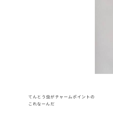
てんとう虫がチャームポイントの
これなーんだ